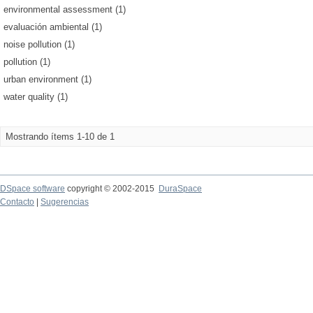
environmental assessment (1)
evaluación ambiental (1)
noise pollution (1)
pollution (1)
urban environment (1)
water quality (1)
Mostrando ítems 1-10 de 1
DSpace software
copyright © 2002-2015
DuraSpace
Contacto
|
Sugerencias