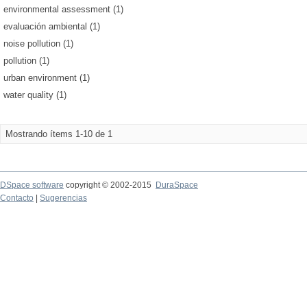
environmental assessment (1)
evaluación ambiental (1)
noise pollution (1)
pollution (1)
urban environment (1)
water quality (1)
Mostrando ítems 1-10 de 1
DSpace software
copyright © 2002-2015
DuraSpace
Contacto
|
Sugerencias