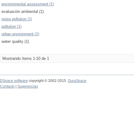
environmental assessment (1)
evaluación ambiental (1)
noise pollution (1)
pollution (1)
urban environment (1)
water quality (1)
Mostrando ítems 1-10 de 1
DSpace software
copyright © 2002-2015
DuraSpace
Contacto
|
Sugerencias