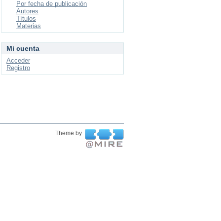
Por fecha de publicación
Autores
Títulos
Materias
Mi cuenta
Acceder
Registro
Theme by