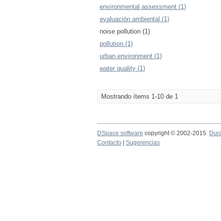
environmental assessment (1)
evaluación ambiental (1)
noise pollution (1)
pollution (1)
urban environment (1)
water quality (1)
Mostrando ítems 1-10 de 1
DSpace software
copyright © 2002-2015
Dur
Contacto
|
Sugerencias