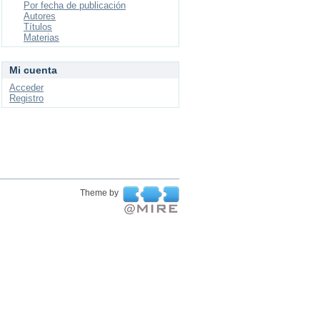
Por fecha de publicación
Autores
Títulos
Materias
Mi cuenta
Acceder
Registro
Theme by