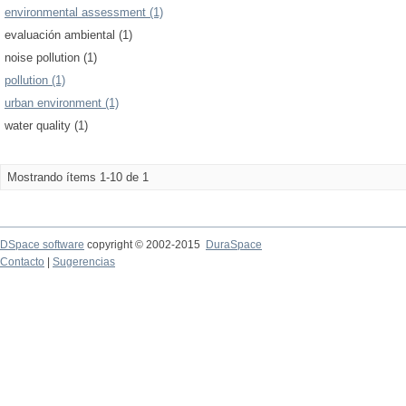
environmental assessment (1)
evaluación ambiental (1)
noise pollution (1)
pollution (1)
urban environment (1)
water quality (1)
Mostrando ítems 1-10 de 1
DSpace software
copyright © 2002-2015
DuraSpace
Contacto
|
Sugerencias