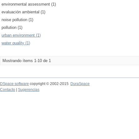
environmental assessment (1)
evaluación ambiental (1)
noise pollution (1)
pollution (1)
urban environment (1)
water quality (1)
Mostrando ítems 1-10 de 1
DSpace software
copyright © 2002-2015
DuraSpace
Contacto
|
Sugerencias