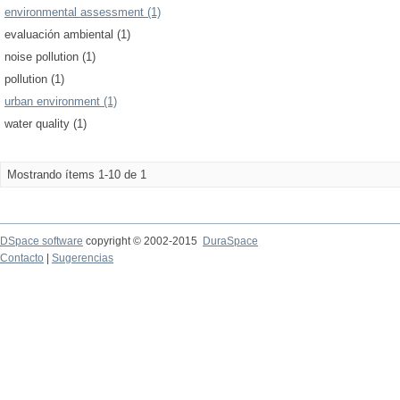
environmental assessment (1)
evaluación ambiental (1)
noise pollution (1)
pollution (1)
urban environment (1)
water quality (1)
Mostrando ítems 1-10 de 1
DSpace software
copyright © 2002-2015
DuraSpace
Contacto
|
Sugerencias