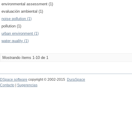
environmental assessment (1)
evaluación ambiental (1)
noise pollution (1)
pollution (1)
urban environment (1)
water quality (1)
Mostrando ítems 1-10 de 1
DSpace software
copyright © 2002-2015
DuraSpace
Contacto
|
Sugerencias