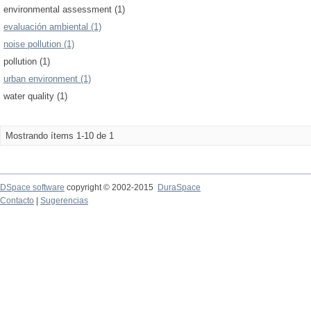
environmental assessment (1)
evaluación ambiental (1)
noise pollution (1)
pollution (1)
urban environment (1)
water quality (1)
Mostrando ítems 1-10 de 1
DSpace software
copyright © 2002-2015
DuraSpace
Contacto
|
Sugerencias