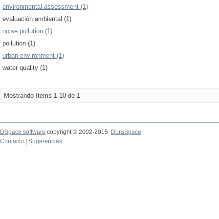
environmental assessment (1)
evaluación ambiental (1)
noise pollution (1)
pollution (1)
urban environment (1)
water quality (1)
Mostrando ítems 1-10 de 1
DSpace software
copyright © 2002-2015
DuraSpace
Contacto
|
Sugerencias