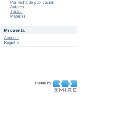
Por fecha de publicación
Autores
Títulos
Materias
Mi cuenta
Acceder
Registro
Theme by