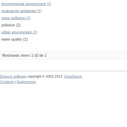
environmental assessment (1)
evaluación ambiental (1)
noise pollution (1)
pollution (1)
urban environment (1)
water quality (1)
Mostrando ítems 1-10 de 1
DSpace software
copyright © 2002-2015
DuraSpace
Contacto
|
Sugerencias