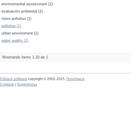
environmental assessment (1)
evaluación ambiental (1)
noise pollution (1)
pollution (1)
urban environment (1)
water quality (1)
Mostrando ítems 1-10 de 1
DSpace software
copyright © 2002-2015
DuraSpace
Contacto
|
Sugerencias