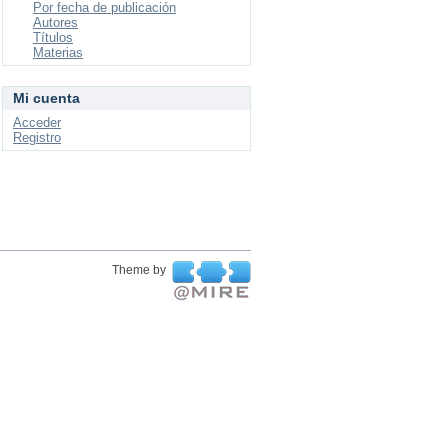
Por fecha de publicación
Autores
Títulos
Materias
Mi cuenta
Acceder
Registro
Theme by