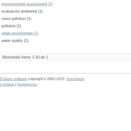
environmental assessment (1)
evaluación ambiental (1)
noise pollution (1)
pollution (1)
urban environment (1)
water quality (1)
Mostrando ítems 1-10 de 1
DSpace software
copyright © 2002-2015
DuraSpace
Contacto
|
Sugerencias