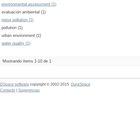
environmental assessment (1)
evaluación ambiental (1)
noise pollution (1)
pollution (1)
urban environment (1)
water quality (1)
Mostrando ítems 1-10 de 1
DSpace software
copyright © 2002-2015
DuraSpace
Contacto
|
Sugerencias