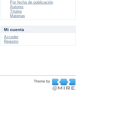
Por fecha de publicación
Autores
Títulos
Materias
Mi cuenta
Acceder
Registro
Theme by