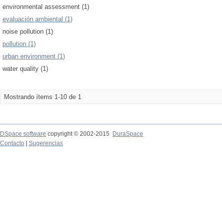
environmental assessment (1)
evaluación ambiental (1)
noise pollution (1)
pollution (1)
urban environment (1)
water quality (1)
Mostrando ítems 1-10 de 1
DSpace software
copyright © 2002-2015
DuraSpace
Contacto
|
Sugerencias