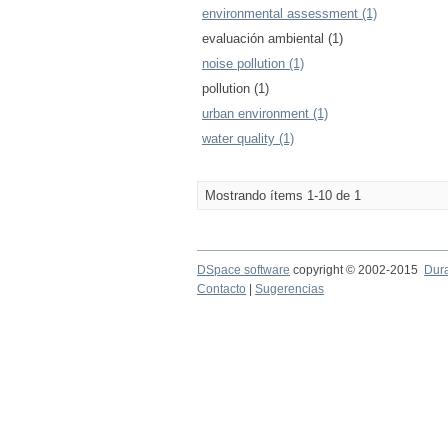
environmental assessment (1)
evaluación ambiental (1)
noise pollution (1)
pollution (1)
urban environment (1)
water quality (1)
Mostrando ítems 1-10 de 1
DSpace software
copyright © 2002-2015
Dur
Contacto
|
Sugerencias