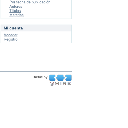
Por fecha de publicación
Autores
Títulos
Materias
Mi cuenta
Acceder
Registro
Theme by