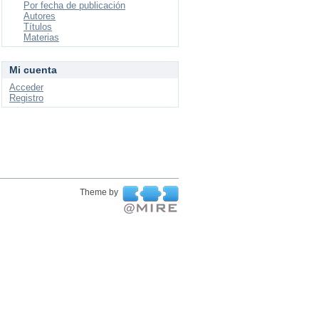
Por fecha de publicación
Autores
Títulos
Materias
Mi cuenta
Acceder
Registro
Theme by