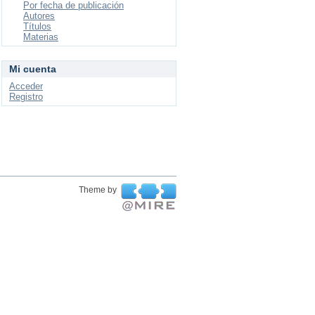
Por fecha de publicación
Autores
Títulos
Materias
Mi cuenta
Acceder
Registro
Theme by