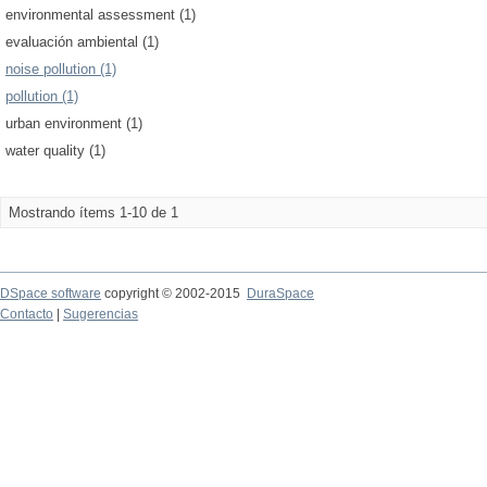
environmental assessment (1)
evaluación ambiental (1)
noise pollution (1)
pollution (1)
urban environment (1)
water quality (1)
Mostrando ítems 1-10 de 1
DSpace software
copyright © 2002-2015
DuraSpace
Contacto
|
Sugerencias