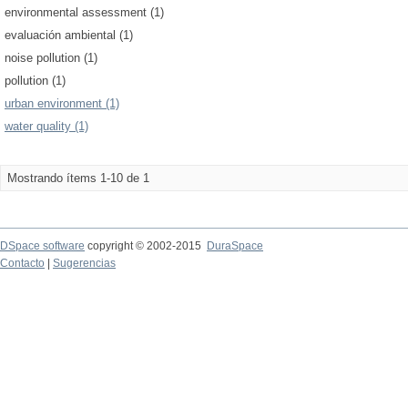
environmental assessment (1)
evaluación ambiental (1)
noise pollution (1)
pollution (1)
urban environment (1)
water quality (1)
Mostrando ítems 1-10 de 1
DSpace software
copyright © 2002-2015
DuraSpace
Contacto
|
Sugerencias