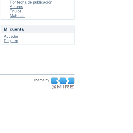
Por fecha de publicación
Autores
Títulos
Materias
Mi cuenta
Acceder
Registro
Theme by