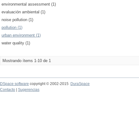
environmental assessment (1)
evaluación ambiental (1)
noise pollution (1)
pollution (1)
urban environment (1)
water quality (1)
Mostrando ítems 1-10 de 1
DSpace software
copyright © 2002-2015
DuraSpace
Contacto
|
Sugerencias