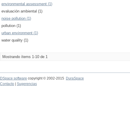
environmental assessment (1)
evaluación ambiental (1)
noise pollution (1)
pollution (1)
urban environment (1)
water quality (1)
Mostrando ítems 1-10 de 1
DSpace software
copyright © 2002-2015
DuraSpace
Contacto
|
Sugerencias