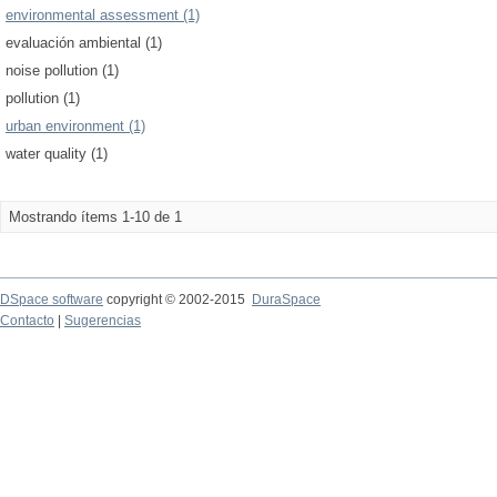
environmental assessment (1)
evaluación ambiental (1)
noise pollution (1)
pollution (1)
urban environment (1)
water quality (1)
Mostrando ítems 1-10 de 1
DSpace software
copyright © 2002-2015
DuraSpace
Contacto
|
Sugerencias