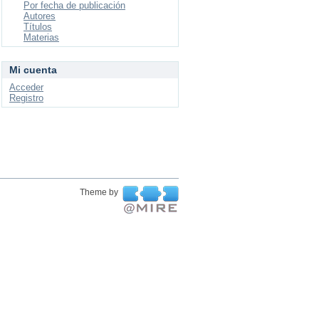
Por fecha de publicación
Autores
Títulos
Materias
Mi cuenta
Acceder
Registro
Theme by