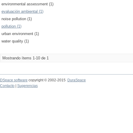
environmental assessment (1)
evaluación ambiental (1)
noise pollution (1)
pollution (1)
urban environment (1)
water quality (1)
Mostrando ítems 1-10 de 1
DSpace software
copyright © 2002-2015
DuraSpace
Contacto
|
Sugerencias