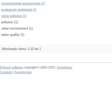
environmental assessment (1)
evaluación ambiental (1)
noise pollution (1)
pollution (1)
urban environment (1)
water quality (1)
Mostrando ítems 1-10 de 1
DSpace software
copyright © 2002-2015
DuraSpace
Contacto
|
Sugerencias