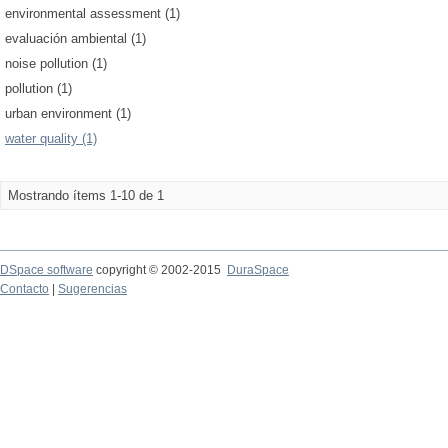
environmental assessment (1)
evaluación ambiental (1)
noise pollution (1)
pollution (1)
urban environment (1)
water quality (1)
Mostrando ítems 1-10 de 1
DSpace software
copyright © 2002-2015
DuraSpace
Contacto
|
Sugerencias