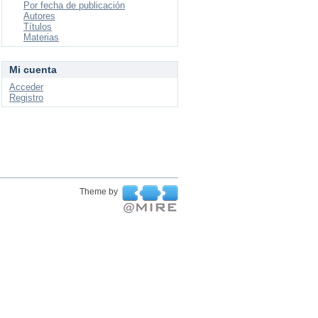
Por fecha de publicación
Autores
Títulos
Materias
Mi cuenta
Acceder
Registro
Theme by