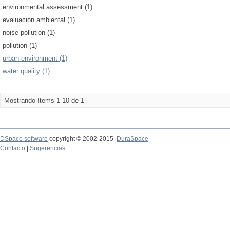
environmental assessment (1)
evaluación ambiental (1)
noise pollution (1)
pollution (1)
urban environment (1)
water quality (1)
Mostrando ítems 1-10 de 1
DSpace software
copyright © 2002-2015
DuraSpace
Contacto
|
Sugerencias