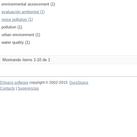
environmental assessment (1)
evaluación ambiental (1)
noise pollution (1)
pollution (1)
urban environment (1)
water quality (1)
Mostrando ítems 1-10 de 1
DSpace software
copyright © 2002-2015
DuraSpace
Contacto
|
Sugerencias