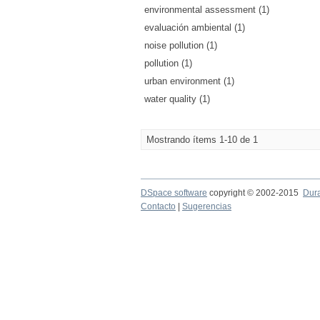
environmental assessment (1)
evaluación ambiental (1)
noise pollution (1)
pollution (1)
urban environment (1)
water quality (1)
Mostrando ítems 1-10 de 1
DSpace software
copyright © 2002-2015
Dur
Contacto
|
Sugerencias