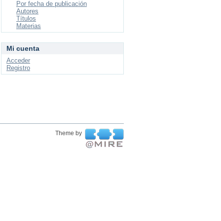
Por fecha de publicación
Autores
Títulos
Materias
Mi cuenta
Acceder
Registro
Theme by