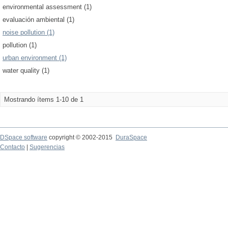
environmental assessment (1)
evaluación ambiental (1)
noise pollution (1)
pollution (1)
urban environment (1)
water quality (1)
Mostrando ítems 1-10 de 1
DSpace software
copyright © 2002-2015
DuraSpace
Contacto
|
Sugerencias