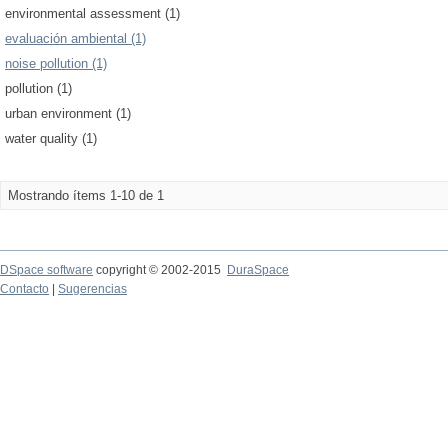
environmental assessment (1)
evaluación ambiental (1)
noise pollution (1)
pollution (1)
urban environment (1)
water quality (1)
Mostrando ítems 1-10 de 1
DSpace software
copyright © 2002-2015
DuraSpace
Contacto
|
Sugerencias