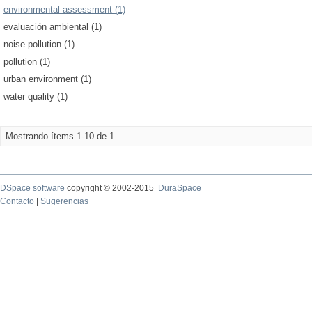
environmental assessment (1)
evaluación ambiental (1)
noise pollution (1)
pollution (1)
urban environment (1)
water quality (1)
Mostrando ítems 1-10 de 1
DSpace software
copyright © 2002-2015
DuraSpace
Contacto
|
Sugerencias