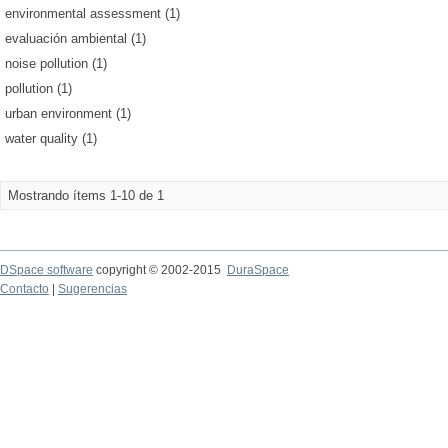
environmental assessment (1)
evaluación ambiental (1)
noise pollution (1)
pollution (1)
urban environment (1)
water quality (1)
Mostrando ítems 1-10 de 1
DSpace software
copyright © 2002-2015
DuraSpace
Contacto
|
Sugerencias