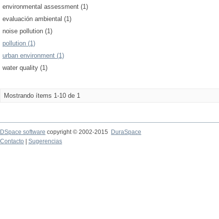
environmental assessment (1)
evaluación ambiental (1)
noise pollution (1)
pollution (1)
urban environment (1)
water quality (1)
Mostrando ítems 1-10 de 1
DSpace software
copyright © 2002-2015
DuraSpace
Contacto
|
Sugerencias