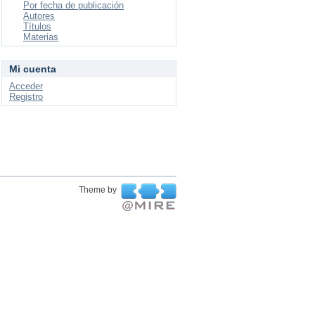
Por fecha de publicación
Autores
Títulos
Materias
Mi cuenta
Acceder
Registro
Theme by