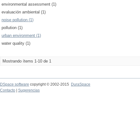
environmental assessment (1)
evaluación ambiental (1)
noise pollution (1)
pollution (1)
urban environment (1)
water quality (1)
Mostrando ítems 1-10 de 1
DSpace software
copyright © 2002-2015
DuraSpace
Contacto
|
Sugerencias