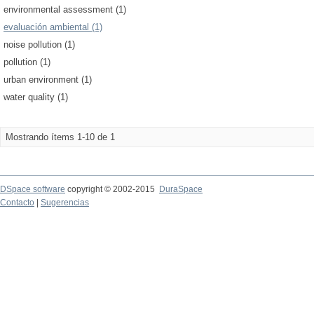
environmental assessment (1)
evaluación ambiental (1)
noise pollution (1)
pollution (1)
urban environment (1)
water quality (1)
Mostrando ítems 1-10 de 1
DSpace software
copyright © 2002-2015
DuraSpace
Contacto
|
Sugerencias