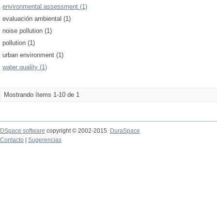
environmental assessment (1)
evaluación ambiental (1)
noise pollution (1)
pollution (1)
urban environment (1)
water quality (1)
Mostrando ítems 1-10 de 1
DSpace software
copyright © 2002-2015
DuraSpace
Contacto
|
Sugerencias