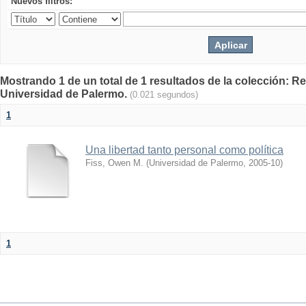
Nuevos filtros:
Mostrando 1 de un total de 1 resultados de la colección: Rev
Universidad de Palermo.
(0.021 segundos)
1
Una libertad tanto personal como política
Fiss, Owen M.
(
Universidad de Palermo
,
2005-10
)
1