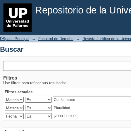
Buscar
Repositorio de la Uni
DSpace Principal
→
Facultad de Derecho
→
Revista Jurídica de la Univ
Buscar
Filtros
Use filtros para refinar sus resultados.
Filtros actuales: