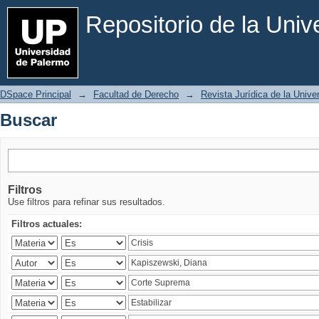
Buscar
Repositorio de la Uni
DSpace Principal
→
Facultad de Derecho
→
Revista Jurídica de la Univ
Buscar
Filtros
Use filtros para refinar sus resultados.
Filtros actuales: