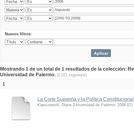
Nuevos filtros:
Mostrando 1 de un total de 1 resultados de la colección: Rev
Universidad de Palermo.
(0.021 segundos)
1
La Corte Suprema y la Política Constituciona
Kapiszewski, Diana
(
Universidad de Palermo
,
2006-07
)