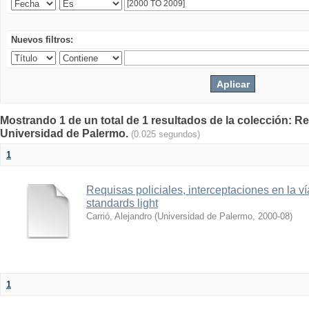
Nuevos filtros:
Mostrando 1 de un total de 1 resultados de la colección: Rev
Universidad de Palermo.
(0.025 segundos)
1
Requisas policiales, interceptaciones en la ví
standards light
Carrió, Alejandro
(
Universidad de Palermo
,
2000-08
)
1