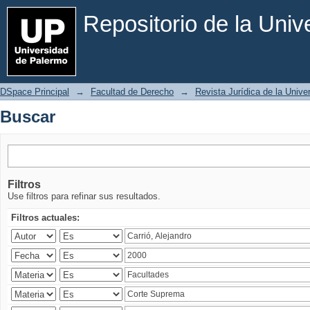
Buscar
Repositorio de la Uni
DSpace Principal
→
Facultad de Derecho
→
Revista Jurídica de la Univ
Buscar
Filtros
Use filtros para refinar sus resultados.
Filtros actuales: