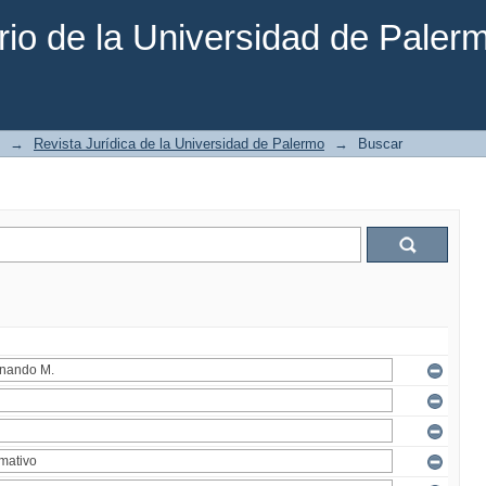
rio de la Universidad de Paler
→
Revista Jurídica de la Universidad de Palermo
→
Buscar