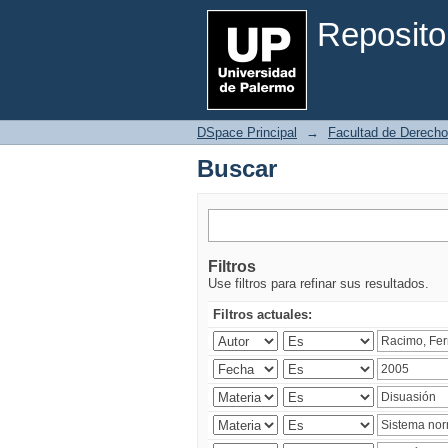
Buscar
Reposito
DSpace Principal
→
Facultad de Derecho
Buscar
Filtros
Use filtros para refinar sus resultados.
Filtros actuales: