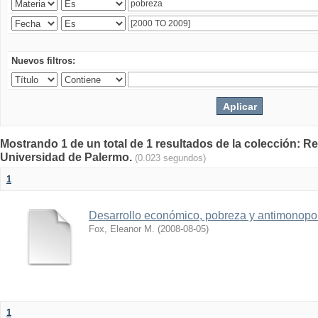
Nuevos filtros:
Mostrando 1 de un total de 1 resultados de la colección: Rev
Universidad de Palermo.
(0.023 segundos)
1
Desarrollo económico, pobreza y antimonopol
Fox, Eleanor M.
(
2008-08-05
)
1