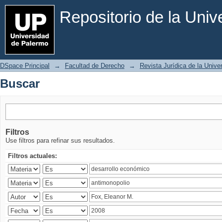
Buscar
Repositorio de la Uni
DSpace Principal
→
Facultad de Derecho
→
Revista Jurídica de la Univ
Buscar
Filtros
Use filtros para refinar sus resultados.
Filtros actuales: